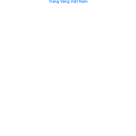
Trang Vàng Việt Nam