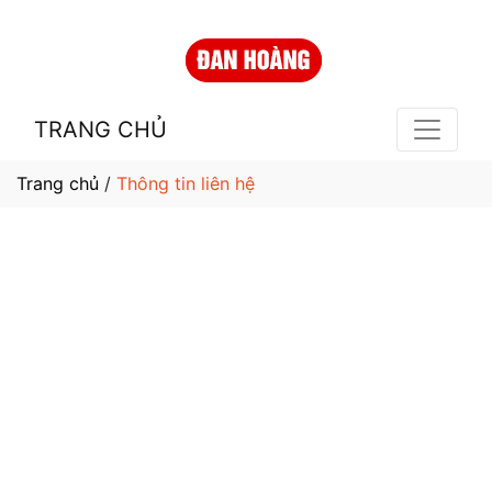
TRANG CHỦ
Trang chủ
/
Thông tin liên hệ