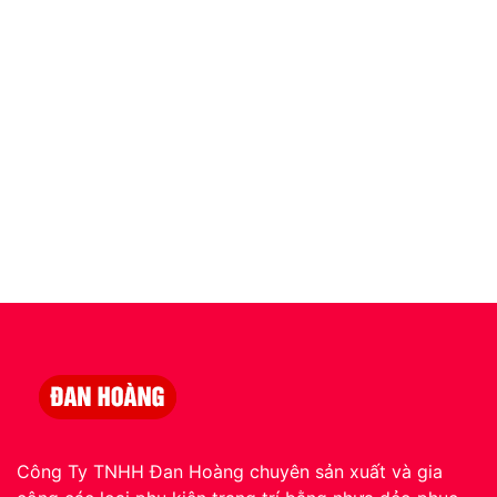
Công Ty TNHH Đan Hoàng chuyên sản xuất và gia