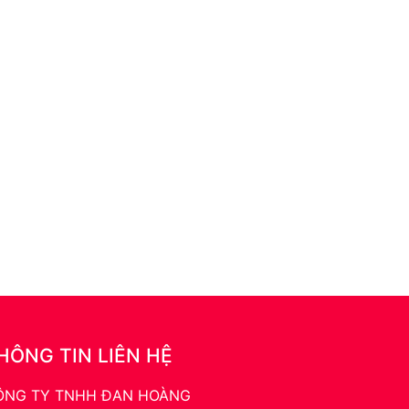
HÔNG TIN LIÊN HỆ
ÔNG TY TNHH ĐAN HOÀNG