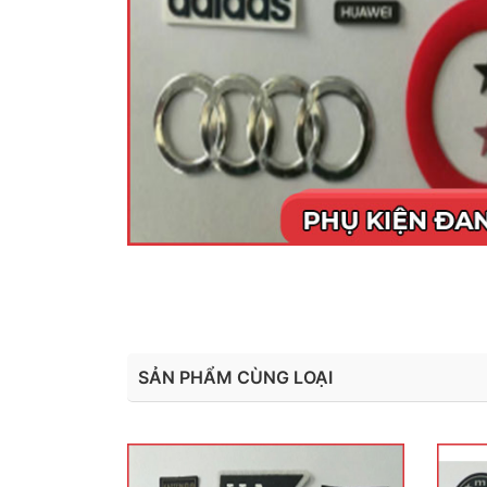
SẢN PHẨM CÙNG LOẠI